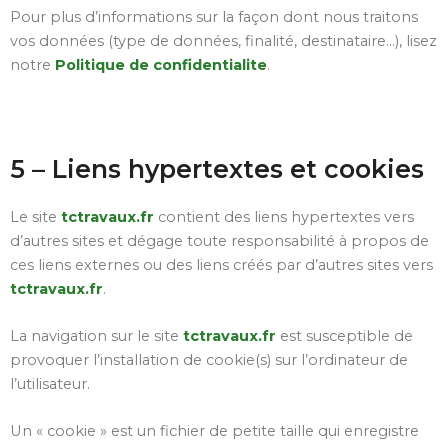
Pour plus d’informations sur la façon dont nous traitons
vos données (type de données, finalité, destinataire…), lisez
notre
Politique de confidentialite
.
5 – Liens hypertextes et cookies
Le site
tctravaux.fr
contient des liens hypertextes vers
d’autres sites et dégage toute responsabilité à propos de
ces liens externes ou des liens créés par d’autres sites vers
tctravaux.fr
.
La navigation sur le site
tctravaux.fr
est susceptible de
provoquer l’installation de cookie(s) sur l’ordinateur de
l’utilisateur.
Un « cookie » est un fichier de petite taille qui enregistre