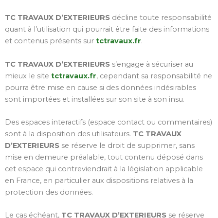
TC TRAVAUX D’EXTERIEURS
décline toute responsabilité
quant à l’utilisation qui pourrait être faite des informations
et contenus présents sur
tctravaux.fr
.
TC TRAVAUX D’EXTERIEURS
s’engage à sécuriser au
mieux le site
tctravaux.fr
, cependant sa responsabilité ne
pourra être mise en cause si des données indésirables
sont importées et installées sur son site à son insu.
Des espaces interactifs (espace contact ou commentaires)
sont à la disposition des utilisateurs.
TC TRAVAUX
D’EXTERIEURS
se réserve le droit de supprimer, sans
mise en demeure préalable, tout contenu déposé dans
cet espace qui contreviendrait à la législation applicable
en France, en particulier aux dispositions relatives à la
protection des données.
Le cas échéant,
TC TRAVAUX D’EXTERIEURS
se réserve