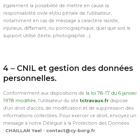
également la possibilité de mettre en cause la
responsabilité civile et/ou pénale de l’utilisateur,
notamment en cas de message à caractère raciste,
injurieux, diffamant, ou pornographique, quel que soit le
support utilisé (texte, photographie …).
4 – CNIL et gestion des données
personnelles.
Conformément aux dispositions de
la loi 78-17 du 6 janvier
1978 modifiée
, l’utilisateur du site
tctravaux.fr
dispose
d’un droit d’accès, de modification et de suppression des
informations collectées. Pour exercer ce droit, envoyez un
message à notre Délégué à la Protection des Données
:
CHAILLAN Yael
–
contact@cy-borg.fr
.