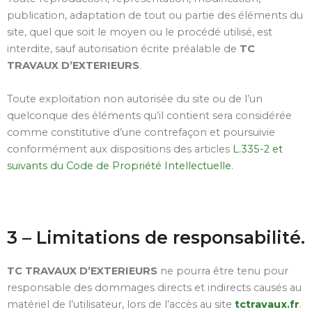
publication, adaptation de tout ou partie des éléments du
site, quel que soit le moyen ou le procédé utilisé, est
interdite, sauf autorisation écrite préalable de
TC
TRAVAUX D’EXTERIEURS
.
Toute exploitation non autorisée du site ou de l’un
quelconque des éléments qu’il contient sera considérée
comme constitutive d’une contrefaçon et poursuivie
conformément aux dispositions des articles
L.335-2 et
suivants du Code de Propriété Intellectuelle
.
3 – Limitations de responsabilité.
TC TRAVAUX D’EXTERIEURS
ne pourra être tenu pour
responsable des dommages directs et indirects causés au
matériel de l’utilisateur, lors de l’accès au site
tctravaux.fr
.