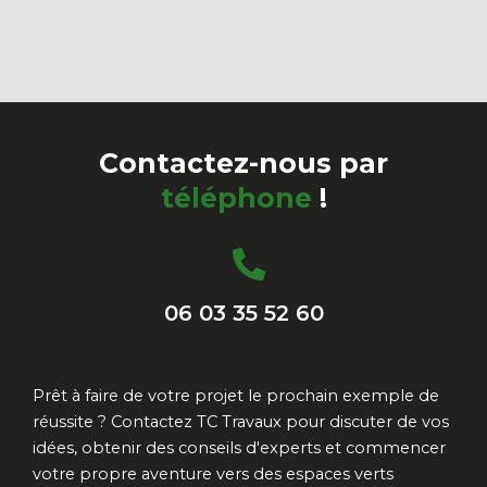
Contactez-nous par
téléphone
!
06 03 35 52 60
Prêt à faire de votre projet le prochain exemple de
réussite ? Contactez TC Travaux pour discuter de vos
idées, obtenir des conseils d'experts et commencer
votre propre aventure vers des espaces verts