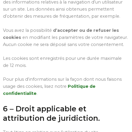
des informations relatives à la navigation d’un utilisateur
sur un site. Les données ainsi obtenues permettent
d’obtenir des mesures de fréquentation, par exemple.
Vous avez la possibilité
d’accepter ou de refuser les
cookies
en modifiant les paramètres de votre navigateur.
Aucun cookie ne sera déposé sans votre consentement.
Les cookies sont enregistrés pour une durée maximale
de
12
mois.
Pour plus d’informations sur la façon dont nous faisons
usage des cookies, lisez notre
Politique de
confidentialite
.
6 – Droit applicable et
attribution de juridiction.